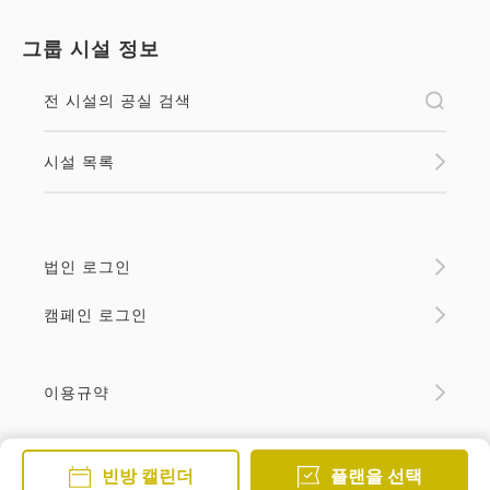
그룹 시설 정보
전 시설의 공실 검색
시설 목록
법인 로그인
캠페인 로그인
이용규약
빈방 캘린더
플랜을 선택