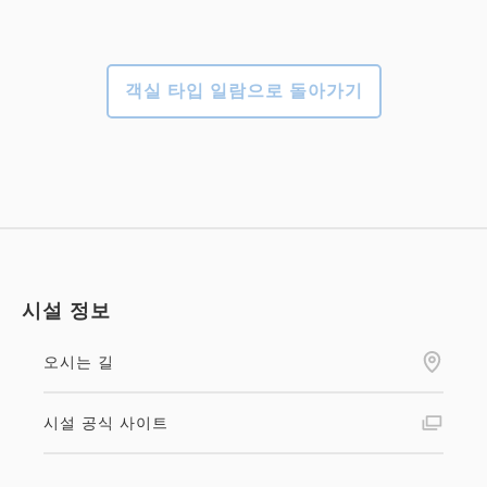
객실 타입 일람으로 돌아가기
시설 정보
오시는 길
시설 공식 사이트